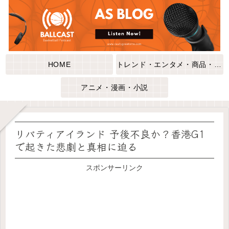
HOME
トレンド・エンタメ・商品・口コミ
アニメ・漫画・小説
リバティアイランド 予後不良か？香港G1
で起きた悲劇と真相に迫る
スポンサーリンク