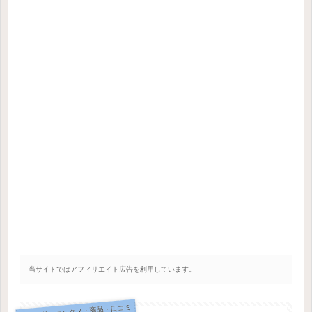
当サイトではアフィリエイト広告を利用しています。
トレンド・エンタメ・商品・口コミ