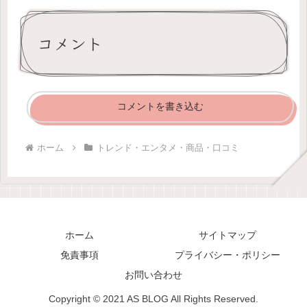
コメント
コメントを書き込む
ホーム
トレンド・エンタメ・商品・口コミ
ホーム
サイトマップ
免責事項
プライバシー・ポリシー
お問い合わせ
Copyright © 2021 AS BLOG All Rights Reserved.