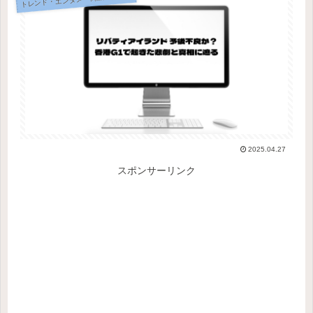
2025.04.27
スポンサーリンク