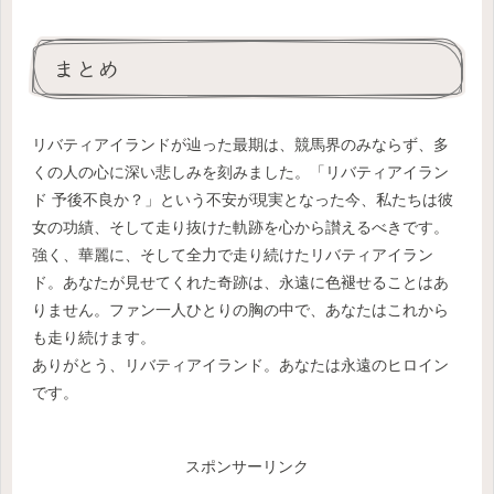
まとめ
リバティアイランドが辿った最期は、競馬界のみならず、多
くの人の心に深い悲しみを刻みました。「リバティアイラン
ド 予後不良か？」という不安が現実となった今、私たちは彼
女の功績、そして走り抜けた軌跡を心から讃えるべきです。
強く、華麗に、そして全力で走り続けたリバティアイラン
ド。あなたが見せてくれた奇跡は、永遠に色褪せることはあ
りません。ファン一人ひとりの胸の中で、あなたはこれから
も走り続けます。
ありがとう、リバティアイランド。あなたは永遠のヒロイン
です。
スポンサーリンク