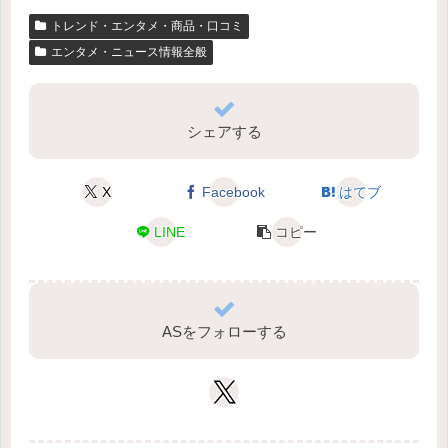
トレンド・エンタメ・商品・口コミ
エンタメ・ニュース情報全般
シェアする
X
Facebook
はてブ
LINE
コピー
ASをフォローする