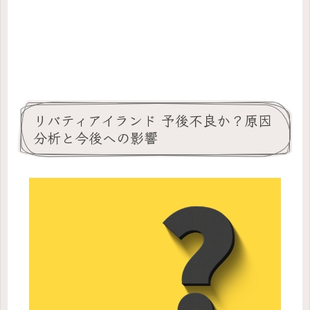
リバティアイランド 予後不良か？原因
分析と今後への影響