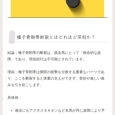
種子骨靭帯断裂とはどれほど深刻か？
結論：種子骨靭帯の断裂は、競走馬にとって「致命的な故
障」であり、現役続行は不可能とされています。
理由：種子骨靭帯は脚部の衝撃を分散する重要なパーツであ
り、ここを断裂すると体重の支えができず、骨折や激しい痛
みを引き起こします。
具体例：
過去にもアグネスタキオンなど名馬が同じ故障により予