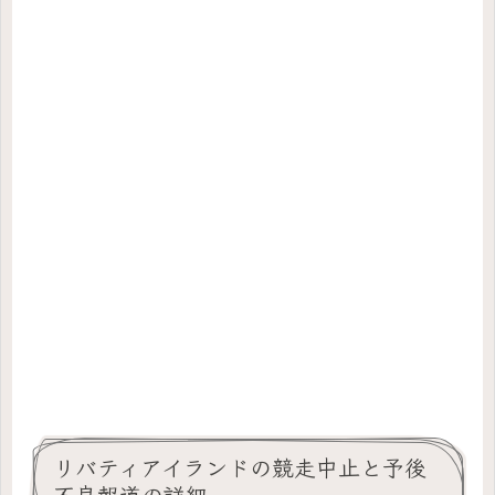
リバティアイランドの競走中止と予後
不良報道の詳細