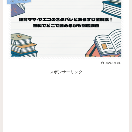
2024.09.04
スポンサーリンク