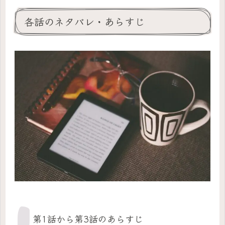
各話のネタバレ・あらすじ
第1話から第3話のあらすじ