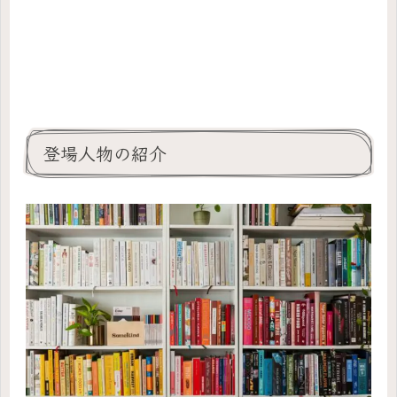
登場人物の紹介