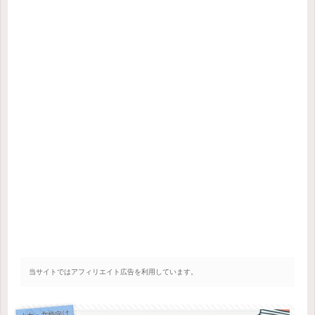
当サイトではアフィリエイト広告を利用しています。
少女・女性向け