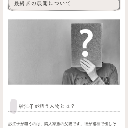
最終回の展開について
紗江子が狙う人物とは？
紗江子が狙うのは、隣人家族の父親です。彼が裕福で優しそ