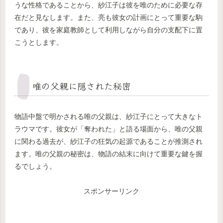
うな性格であることから、紗江子は彼を唯のために必要な存
在だと見なします。また、亮も彼女の計画にとって重要な駒
であり、彼を家庭教師として利用しながら自分の支配下に置
こうとします。
唯の父親に隠された秘密
物語中盤で明かされる唯の父親は、紗江子にとって大きなト
ラウマです。彼女が「奪われた」と語る場面から、唯の父親
に関わる過去が、紗江子の狂気の起源であることが推測され
ます。唯の父親の秘密は、物語の結末に向けて重要な鍵を握
るでしょう。
スポンサーリンク