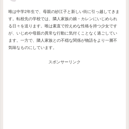
唯は中学2年生で、母親の紗江子と新しい街に引っ越してきま
す。転校先の学校では、隣人家族の娘・カレンにいじめられ
る日々を送ります。唯は素直で控えめな性格を持つ少女です
が、いじめや母親の異常な行動に気付くことなく過ごしてい
ます。一方で、隣人家族との不穏な関係が物語をより一層不
気味なものにしています。
スポンサーリンク