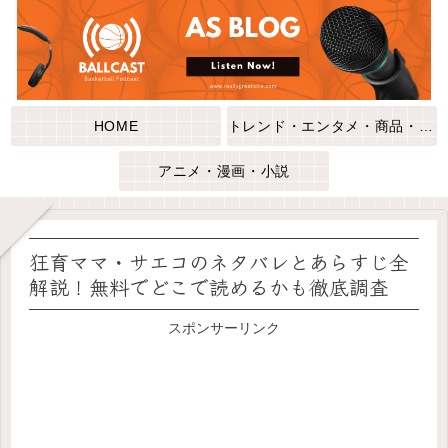
HOME
トレンド・エンタメ・商品・口コミ
アニメ・漫画・小説
狂育ママ・サエコのネタバレとあらすじ全
解説！無料でどこで読めるかも徹底調査
スポンサーリンク