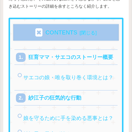
き込むストーリーの詳細を余すところなく紹介します。
CONTENTS
狂育ママ・サエコのストーリー概要
サエコの娘・唯を取り巻く環境とは？
紗江子の狂気的な行動
娘を守るために手を染める悪事とは？