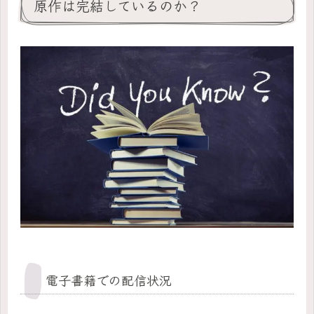
原作は完結しているのか？
電子書籍での配信状況