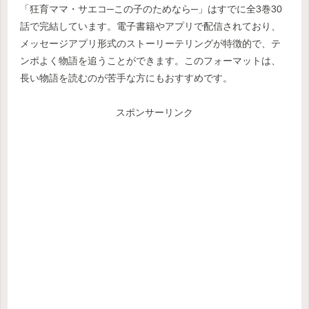
「狂育ママ・サエコ─この子のためなら─」はすでに全3巻30
話で完結しています。電子書籍やアプリで配信されており、
メッセージアプリ形式のストーリーテリングが特徴的で、テ
ンポよく物語を追うことができます。このフォーマットは、
長い物語を読むのが苦手な方にもおすすめです。
スポンサーリンク