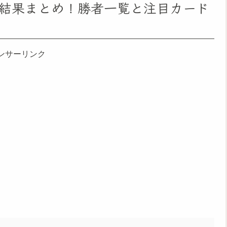
報結果まとめ！勝者一覧と注目カード
ンサーリンク