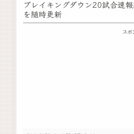
ブレイキングダウン20試合速
を随時更新
スポ