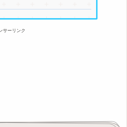
ンサーリンク