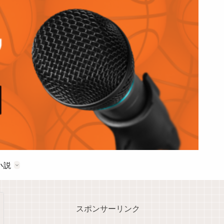
小説
スポンサーリンク