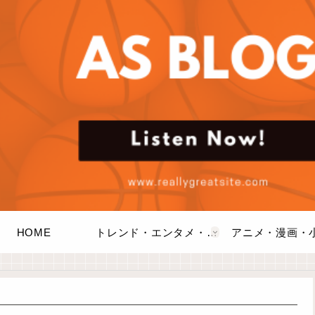
HOME
トレンド・エンタメ・商品・口コミ
アニメ・漫画・