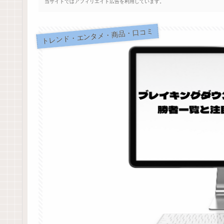
当サイトではアフィリエイト広告を利用しています。
トレンド・エンタメ・商品・口コミ