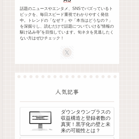
話題のニュースやエンタメ、SNSでバズっているト
ピックを、毎日スピード重視でわかりやすく発信
中。トレンドの「なぜ？」や「本当はどうなの？」
を深掘りし、読むだけで話題についていける“情報の
駆け込み寺”を目指しています。旬ネタを見逃したく
ない方はぜひチェック！
人気記事
ダウンタウンプラスの
収益構造と登録者数の
真実！黒字化の壁と未
来の可能性とは？