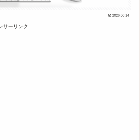
2026.06.14
ンサーリンク