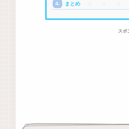
まとめ
スポ