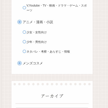
V,Youtube・TV・映画・ドラマ・ゲーム・スポ
ーツ
アニメ・漫画・小説
少女・女性向け
少年・男性向け
ネタバレ・考察・あらすじ・情報
メンズコスメ
アーカイブ