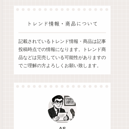
トレンド情報・商品について
記載されているトレンド情報・商品は記事
投稿時点での情報になります。トレンド商
品などは完売している可能性がありますの
でご理解の方よろしくお願い致します。
AS