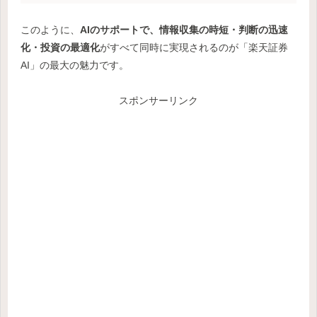
このように、
AIのサポートで、情報収集の時短・判断の迅速
化・投資の最適化
がすべて同時に実現されるのが「楽天証券
AI」の最大の魅力です。
スポンサーリンク