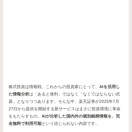
株式投資は情報戦。これからの投資家にとって、
AIを活用し
た情報分析
は「あると便利」ではなく「なくてはならない武
器」となりつつあります。そんな中、楽天証券が2025年7月
27日から提供を開始する新サービスはまさに投資環境に革命
をもたらすもの。
AIが分析した国内外の個別銘柄情報を、完
全無料で利用可能
という信じられない内容です。