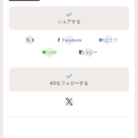
シェアする
X
Facebook
はてブ
LINE
コピー
ASをフォローする