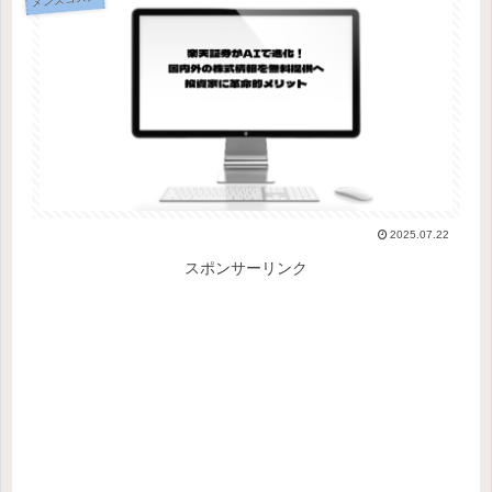
2025.07.22
スポンサーリンク