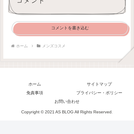
コメント
コメントを書き込む
ホーム
メンズコスメ
ホーム
サイトマップ
免責事項
プライバシー・ポリシー
お問い合わせ
Copyright © 2021 AS BLOG All Rights Reserved.