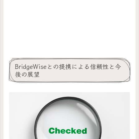
BridgeWiseとの提携による信頼性と今
後の展望