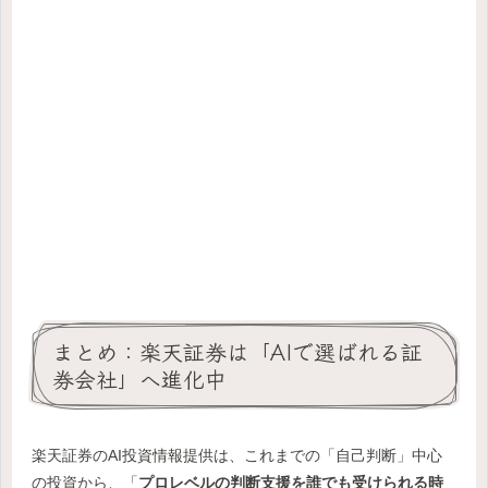
まとめ：楽天証券は「AIで選ばれる証
券会社」へ進化中
楽天証券のAI投資情報提供は、これまでの「自己判断」中心
の投資から、「
プロレベルの判断支援を誰でも受けられる時