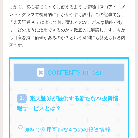
しかも、初心者でもすぐに使えるように情報は
スコア・コメ
ント・グラフ
で視覚的にわかりやすく設計。この記事では、
「楽天証券 AI」によって何が変わるのか、どんな機能があ
り、どのように活用できるのかを徹底的に解説します。今か
ら口座を持つ価値があるのか？という疑問にも答えられる内
容です。
CONTENTS
楽天証券が提供する新たなAI投資情
報サービスとは？
無料で利用可能な4つのAI投資情報