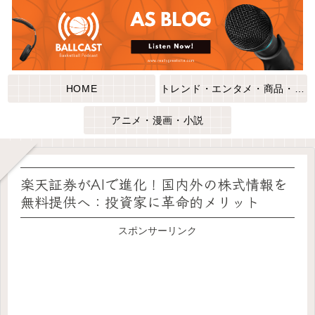
HOME
トレンド・エンタメ・商品・口コミ
アニメ・漫画・小説
楽天証券がAIで進化！国内外の株式情報を
無料提供へ：投資家に革命的メリット
スポンサーリンク