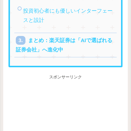
投資初心者にも優しいインターフェー
スと設計
まとめ：楽天証券は「AIで選ばれる
証券会社」へ進化中
スポンサーリンク