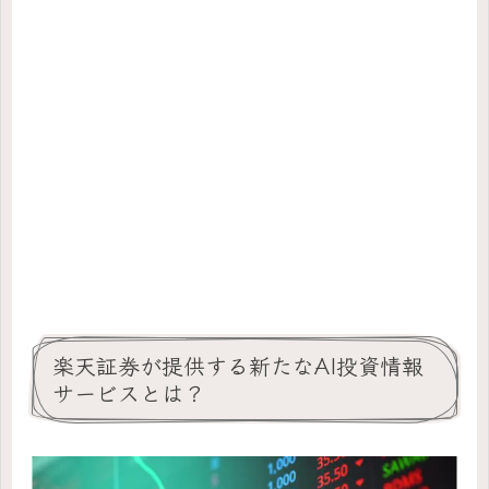
楽天証券が提供する新たなAI投資情報
サービスとは？