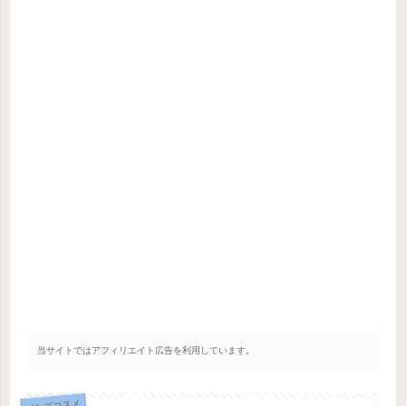
当サイトではアフィリエイト広告を利用しています。
メンズコスメ