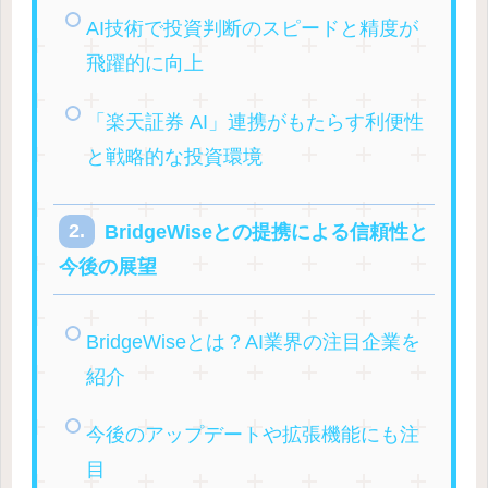
AI技術で投資判断のスピードと精度が
飛躍的に向上
「楽天証券 AI」連携がもたらす利便性
と戦略的な投資環境
BridgeWiseとの提携による信頼性と
今後の展望
BridgeWiseとは？AI業界の注目企業を
紹介
今後のアップデートや拡張機能にも注
目