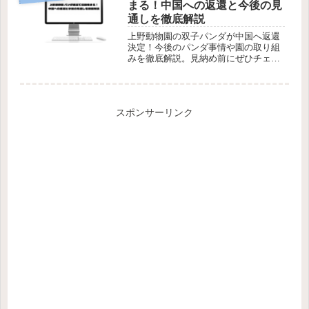
まる！中国への返還と今後の見
通しを徹底解説
上野動物園の双子パンダが中国へ返還
決定！今後のパンダ事情や園の取り組
みを徹底解説。見納め前にぜひチェッ
クしてください。
スポンサーリンク