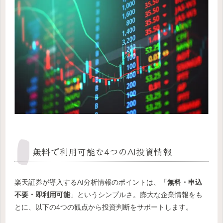
無料で利用可能な4つのAI投資情報
楽天証券が導入するAI分析情報のポイントは、「
無料・申込
不要・即利用可能
」というシンプルさ。膨大な企業情報をも
とに、以下の4つの観点から投資判断をサポートします。