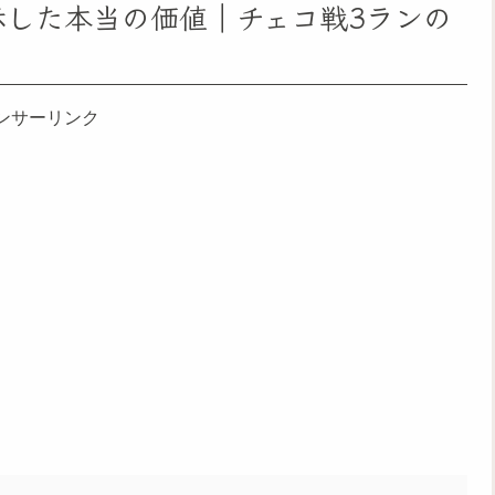
示した本当の価値｜チェコ戦3ランの
ンサーリンク