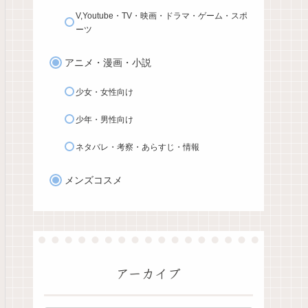
V,Youtube・TV・映画・ドラマ・ゲーム・スポ
ーツ
アニメ・漫画・小説
少女・女性向け
少年・男性向け
ネタバレ・考察・あらすじ・情報
メンズコスメ
アーカイブ