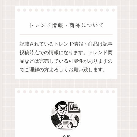
トレンド情報・商品について
記載されているトレンド情報・商品は記事
投稿時点での情報になります。トレンド商
品などは完売している可能性がありますの
でご理解の方よろしくお願い致します。
AS