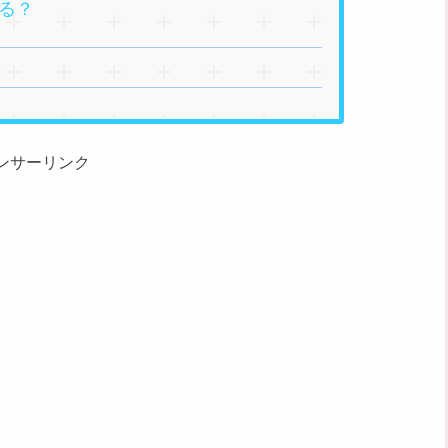
る？
ンサーリンク