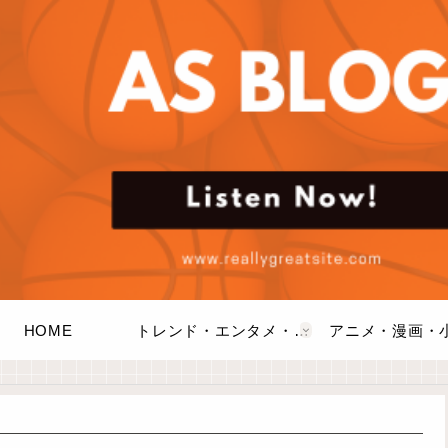
HOME
トレンド・エンタメ・商品・口コミ
アニメ・漫画・