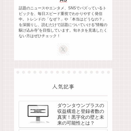
話題のニュースやエンタメ、SNSでバズっているト
ピックを、毎日スピード重視でわかりやすく発信
中。トレンドの「なぜ？」や「本当はどうなの？」
を深掘りし、読むだけで話題についていける“情報の
駆け込み寺”を目指しています。旬ネタを見逃したく
ない方はぜひチェック！
人気記事
ダウンタウンプラスの
収益構造と登録者数の
真実！黒字化の壁と未
来の可能性とは？