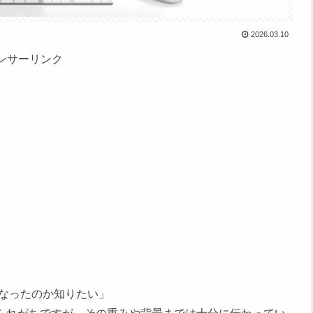
2026.03.10
ンサーリンク
なったのか知りたい」