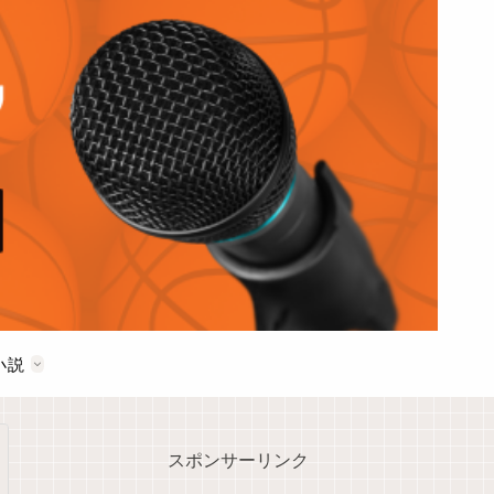
小説
スポンサーリンク