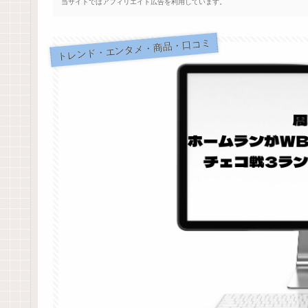
当サイトではアフィリエイト広告を利用しています。
トレンド・エンタメ・商品・口コミ