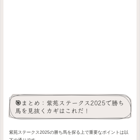
🎯まとめ：紫苑ステークス2025で勝ち
馬を見抜くカギはこれだ！
紫苑ステークス2025の勝ち馬を探る上で重要なポイントは以