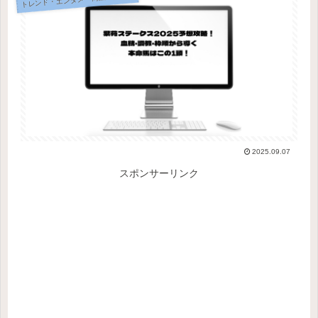
2025.09.07
スポンサーリンク