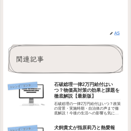
AS
関連記事
石破総理一律2万円給付はい
レンド・エンタメ・商品・口コミ
ト
つ？物価高対策の効果と課題を
徹底解説【最新版】
石破総理の一律2万円給付はいつ？政策
の背景・実施時期・自治体の声まで徹
底解説！今後の生活への影響も気にな
る方は必読です。
犬飼貴丈が指原莉乃と熱愛報
レンド・エンタメ・商品・口コミ
ト