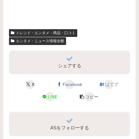
トレンド・エンタメ・商品・口コミ
エンタメ・ニュース情報全般
シェアする
X
Facebook
はてブ
LINE
コピー
ASをフォローする