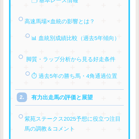
🗂 基本レース情報
高速馬場×血統の影響とは？
📊 血統別成績比較（過去5年傾向）
脚質・ラップ分析から見る好走条件
⏱ 過去5年の勝ち馬・4角通過位置
有力出走馬の評価と展望
紫苑ステークス2025予想に役立つ注目
馬の調教＆コメント