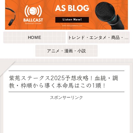
HOME
トレンド・エンタメ・商品・口コミ
アニメ・漫画・小説
紫苑ステークス2025予想攻略！血統・調
教・枠順から導く本命馬はこの1頭！
スポンサーリンク