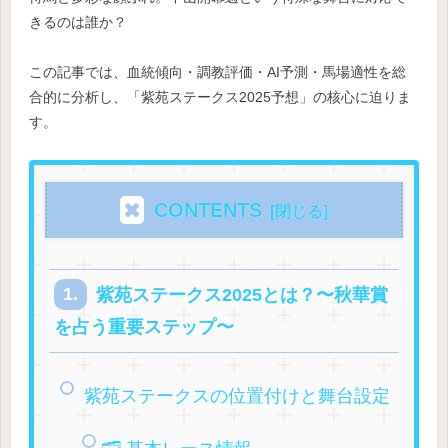
きるのは誰か？
この記事では、血統傾向・調教評価・AI予測・馬場適性を総
合的に分析し、「紫苑ステークス2025予想」の核心に迫りま
す。
CONTENTS
紫苑ステークス2025とは？〜秋華賞
を占う重要ステップ〜
紫苑ステークスの位置付けと舞台設定