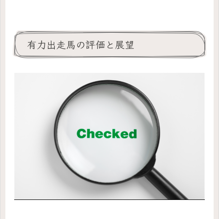
有力出走馬の評価と展望