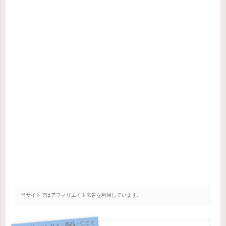
当サイトではアフィリエイト広告を利用しています。
トレンド・エンタメ・商品・口コミ