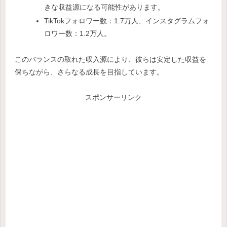
きな収益源になる可能性があります。
TikTokフォロワー数：1.7万人、インスタグラムフォ
ロワー数：1.2万人。
このバランスの取れた収入源により、彼らは安定した収益を
保ちながら、さらなる成長を目指しています。
スポンサーリンク