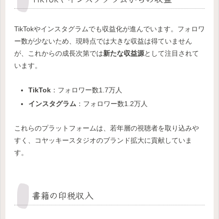
TikTokやインスタグラムでも収益化が進んでいます。フォロワ
ー数が少ないため、現時点では大きな収益は得ていません
が、これからの成長次第では
新たな収益源
として注目されて
います。
TikTok
：フォロワー数1.7万人
インスタグラム
：フォロワー数1.2万人
これらのプラットフォームは、若年層の視聴者を取り込みや
すく、コヤッキースタジオのブランド拡大に貢献していま
す。
書籍の印税収入