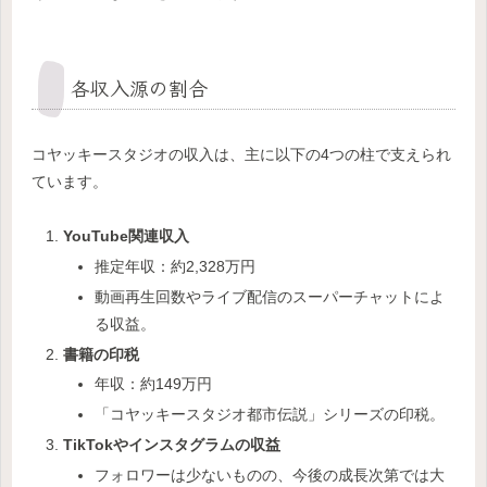
各収入源の割合
コヤッキースタジオの収入は、主に以下の4つの柱で支えられ
ています。
YouTube関連収入
推定年収：約2,328万円
動画再生回数やライブ配信のスーパーチャットによ
る収益。
書籍の印税
年収：約149万円
「コヤッキースタジオ都市伝説」シリーズの印税。
TikTokやインスタグラムの収益
フォロワーは少ないものの、今後の成長次第では大