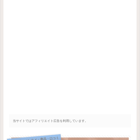
当サイトではアフィリエイト広告を利用しています。
トレンド・エンタメ・商品・口コミ