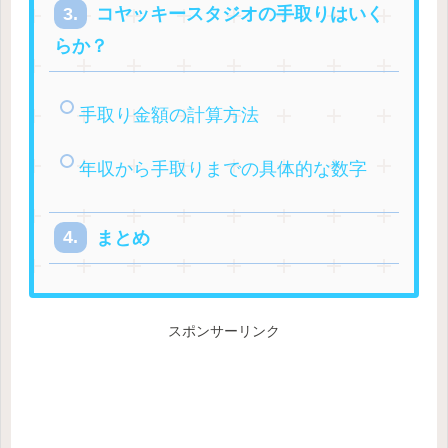
コヤッキースタジオの手取りはいく
らか？
手取り金額の計算方法
年収から手取りまでの具体的な数字
まとめ
スポンサーリンク