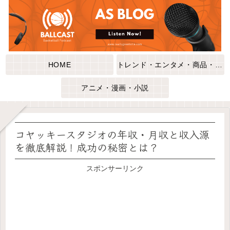
HOME
トレンド・エンタメ・商品・口コミ
アニメ・漫画・小説
コヤッキースタジオの年収・月収と収入源
を徹底解説！成功の秘密とは？
スポンサーリンク