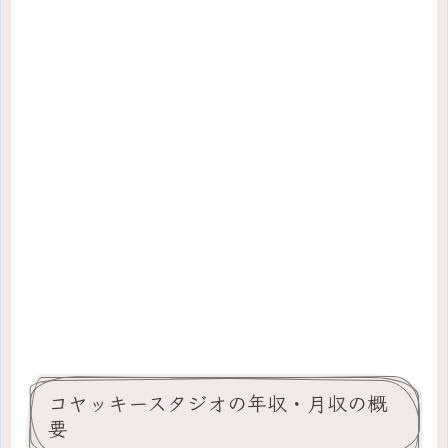
コヤッキースタジオの年収・月収の概
要