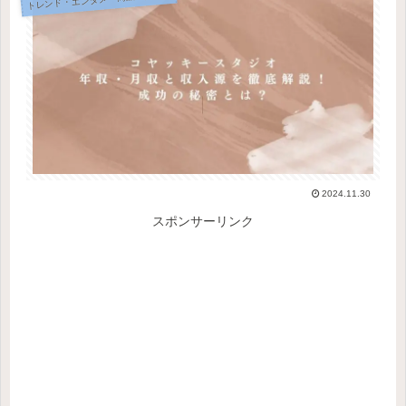
2024.11.30
スポンサーリンク