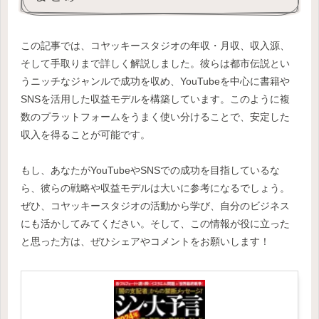
この記事では、コヤッキースタジオの年収・月収、収入源、
そして手取りまで詳しく解説しました。彼らは都市伝説とい
うニッチなジャンルで成功を収め、YouTubeを中心に書籍や
SNSを活用した収益モデルを構築しています。このように複
数のプラットフォームをうまく使い分けることで、安定した
収入を得ることが可能です。
もし、あなたがYouTubeやSNSでの成功を目指しているな
ら、彼らの戦略や収益モデルは大いに参考になるでしょう。
ぜひ、コヤッキースタジオの活動から学び、自分のビジネス
にも活かしてみてください。そして、この情報が役に立った
と思った方は、ぜひシェアやコメントをお願いします！