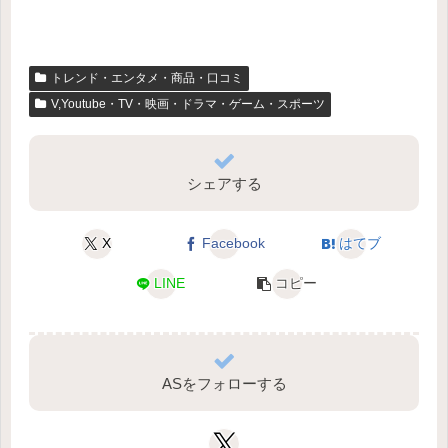
トレンド・エンタメ・商品・口コミ
V,Youtube・TV・映画・ドラマ・ゲーム・スポーツ
シェアする
X
Facebook
はてブ
LINE
コピー
ASをフォローする