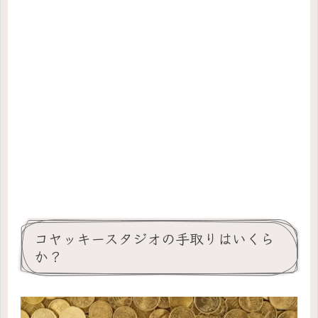
コヤッキースタジオの手取りはいくら
か？