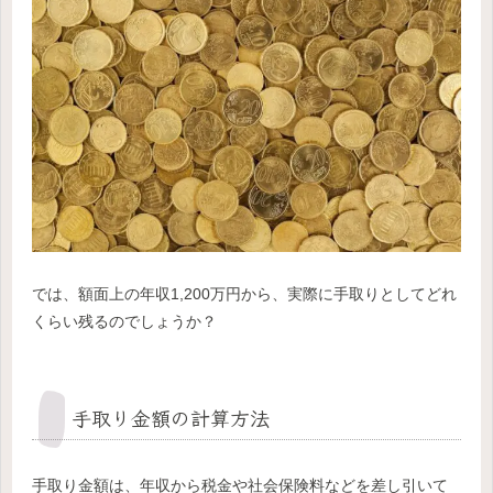
では、額面上の年収1,200万円から、実際に手取りとしてどれ
くらい残るのでしょうか？
手取り金額の計算方法
手取り金額は、年収から税金や社会保険料などを差し引いて