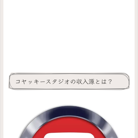
コヤッキースタジオの収入源とは？