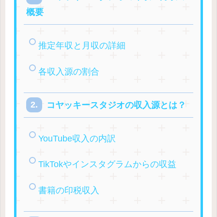
概要
推定年収と月収の詳細
各収入源の割合
コヤッキースタジオの収入源とは？
YouTube収入の内訳
TikTokやインスタグラムからの収益
書籍の印税収入