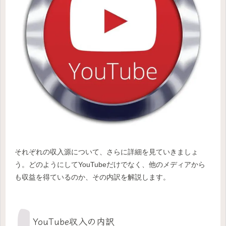
それぞれの収入源について、さらに詳細を見ていきましょ
う。どのようにしてYouTubeだけでなく、他のメディアから
も収益を得ているのか、その内訳を解説します。
YouTube収入の内訳