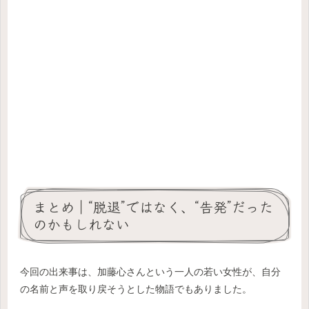
まとめ｜“脱退”ではなく、“告発”だった
のかもしれない
今回の出来事は、加藤心さんという一人の若い女性が、自分
の名前と声を取り戻そうとした物語でもありました。