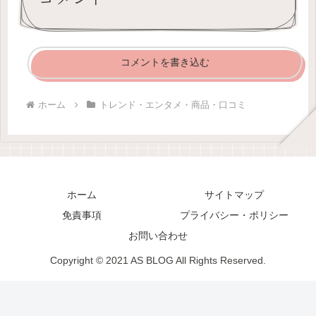
コメントを書き込む
ホーム
トレンド・エンタメ・商品・口コミ
ホーム
サイトマップ
免責事項
プライバシー・ポリシー
お問い合わせ
Copyright © 2021 AS BLOG All Rights Reserved.