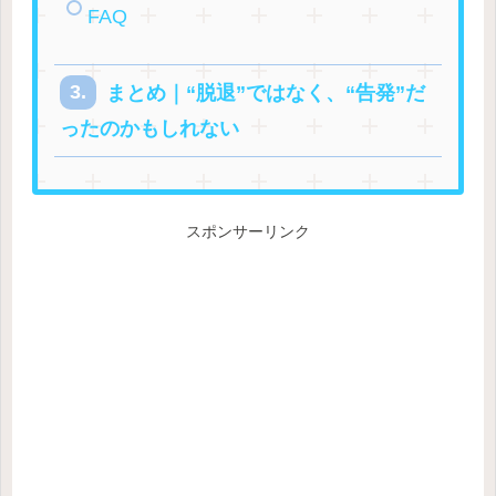
FAQ
まとめ｜“脱退”ではなく、“告発”だ
ったのかもしれない
スポンサーリンク