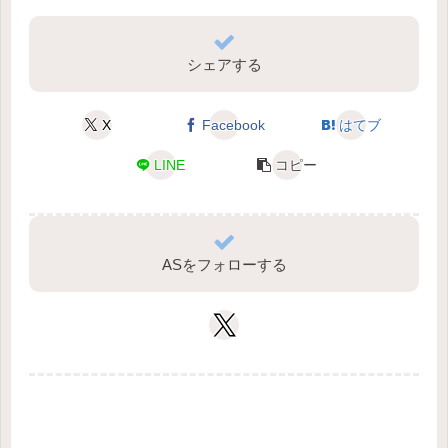
シェアする
X
Facebook
はてブ
LINE
コピー
ASをフォローする