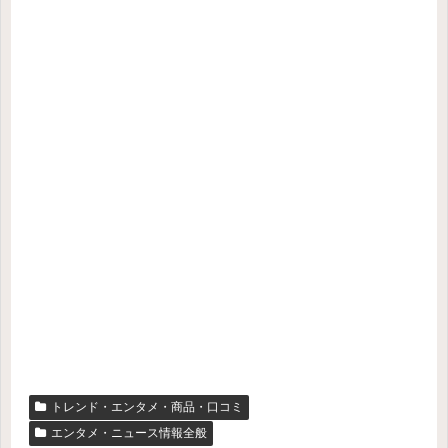
トレンド・エンタメ・商品・口コミ
エンタメ・ニュース情報全般