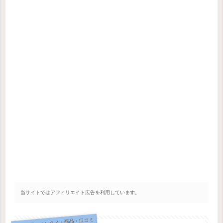
当サイトではアフィリエイト広告を利用しています。
トレンド・エンタメ・商品・口コミ