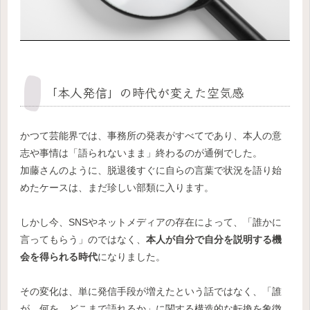
「本人発信」の時代が変えた空気感
かつて芸能界では、事務所の発表がすべてであり、本人の意
志や事情は「語られないまま」終わるのが通例でした。
加藤さんのように、脱退後すぐに自らの言葉で状況を語り始
めたケースは、まだ珍しい部類に入ります。
しかし今、SNSやネットメディアの存在によって、「誰かに
言ってもらう」のではなく、
本人が自分で自分を説明する機
会を得られる時代
になりました。
その変化は、単に発信手段が増えたという話ではなく、「誰
が、何を、どこまで語れるか」に関する構造的な転換を象徴