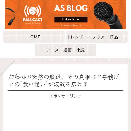
HOME
トレンド・エンタメ・商品・口コミ
アニメ・漫画・小説
加藤心の突然の脱退、その真相は？事務所
との“食い違い”が波紋を広げる
スポンサーリンク