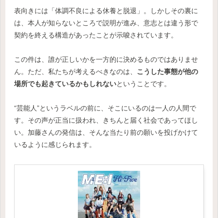
表向きには「体調不良による休養と脱退」。しかしその裏に
は、本人が知らないところで説明が進み、意志とは違う形で
契約を終える構造があったことが示唆されています。
この件は、誰が正しいかを一方的に決めるものではありませ
ん。ただ、私たちが考えるべきなのは、
こうした事態が他の
場所でも起きているかもしれない
ということです。
“芸能人”というラベルの前に、そこにいるのは一人の人間で
す。その声が正当に扱われ、きちんと届く社会であってほし
い。加藤さんの発信は、そんな当たり前の願いを投げかけて
いるように感じられます。