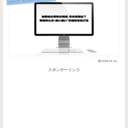
2026.01.14
スポンサーリンク