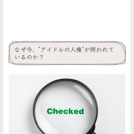
なぜ今、“アイドルの人権”が問われて
いるのか？