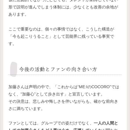
形で説明が進んでしまう体制には、少なくとも改善の余地が
あります。
ここで重要なのは、個々の事情ではなく、こうした構造が
「今も起こりうること」として芸能界に残っている事実で
す。
今後の活動とファンの向き合い方
加藤さんは声明の中で、「これからは“ME:IのCOCORO”では
なく、“加藤心”として歩き出す」と宣言しています。
その決意は、悲しみや悔しさを伴いながらも、確かな前向き
さに満ちています。
ファンとしては、グループでの姿だけでなく、
一人の人間と