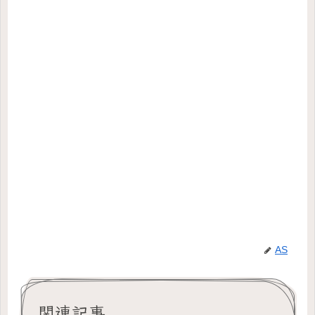
AS
関連記事