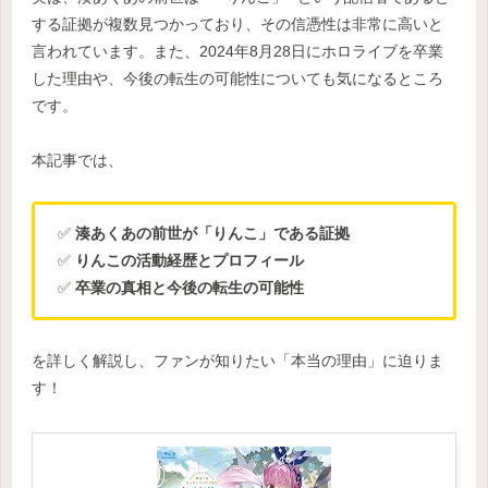
する証拠が複数見つかっており、その信憑性は非常に高いと
言われています。また、2024年8月28日にホロライブを卒業
した理由や、今後の転生の可能性についても気になるところ
です。
本記事では、
✅
湊あくあの前世が「りんこ」である証拠
✅
りんこの活動経歴とプロフィール
✅
卒業の真相と今後の転生の可能性
を詳しく解説し、ファンが知りたい「本当の理由」に迫りま
す！