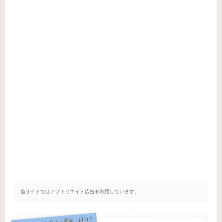
当サイトではアフィリエイト広告を利用しています。
トレンド・エンタメ・商品・口コミ