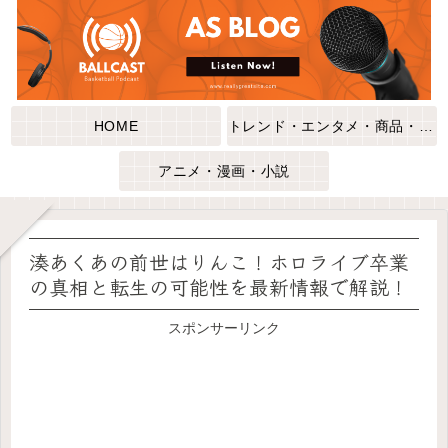
HOME
トレンド・エンタメ・商品・口コミ
アニメ・漫画・小説
湊あくあの前世はりんこ！ホロライブ卒業
の真相と転生の可能性を最新情報で解説！
スポンサーリンク