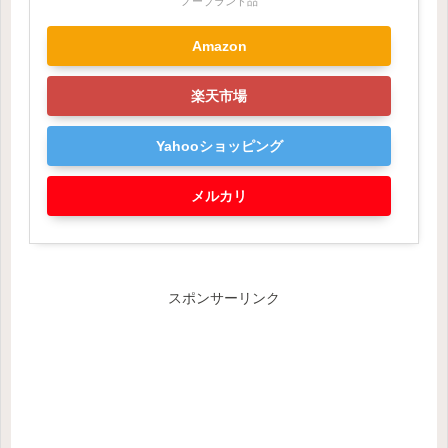
ノーブランド品
Amazon
楽天市場
Yahooショッピング
メルカリ
スポンサーリンク