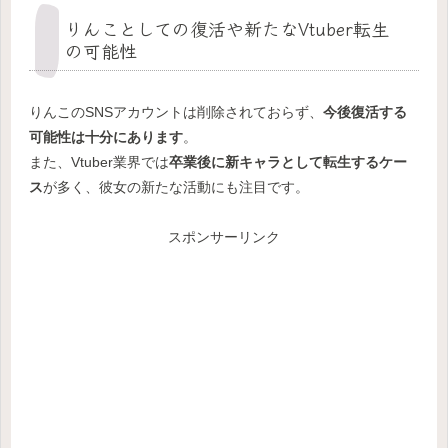
りんことしての復活や新たなVtuber転生
の可能性
りんこのSNSアカウントは削除されておらず、
今後復活する
可能性は十分にあります
。
また、Vtuber業界では
卒業後に新キャラとして転生するケー
ス
が多く、彼女の新たな活動にも注目です。
スポンサーリンク