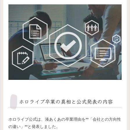
ホロライブ卒業の真相と公式発表の内容
ホロライブ公式は、湊あくあの卒業理由を**「会社との方向性
の違い」**と発表しました。