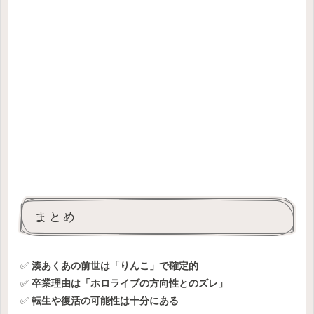
まとめ
✅
湊あくあの前世は「りんこ」で確定的
✅
卒業理由は「ホロライブの方向性とのズレ」
✅
転生や復活の可能性は十分にある