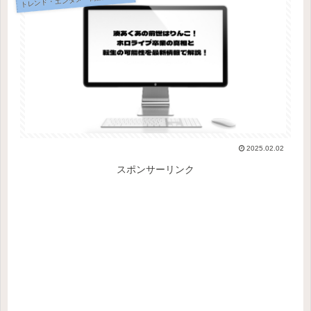
2025.02.02
スポンサーリンク