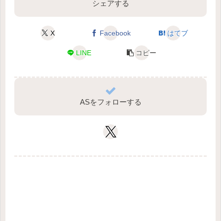
シェアする
X
Facebook
はてブ
LINE
コピー
ASをフォローする