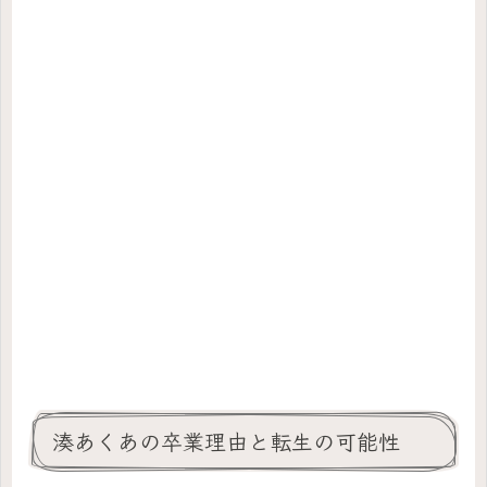
湊あくあの卒業理由と転生の可能性