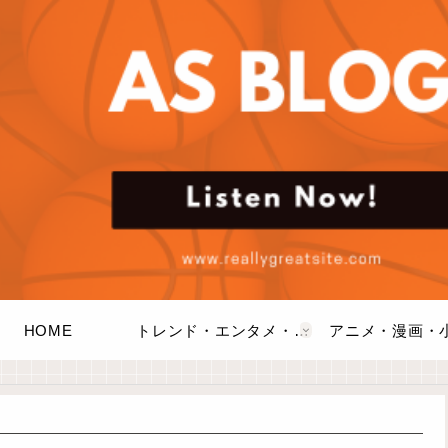
HOME
トレンド・エンタメ・商品・口コミ
アニメ・漫画・