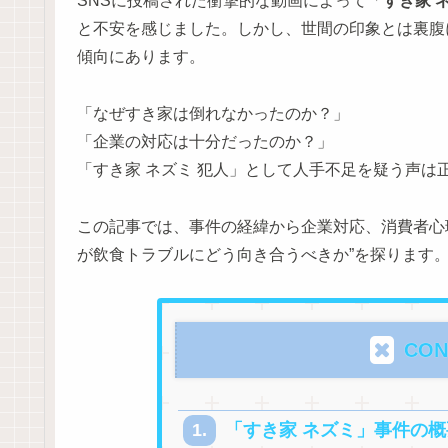
SNSに投稿された衝撃的な動画によって「
すき家 
と不安を感じました。しかし、世間の印象とは裏腹
傾向にあります。
「なぜすき家は倒れなかったのか？」
「企業の対応は十分だったのか？」
「すき家 ネズミ 犯人」として人手不足を疑う声は
この記事では、事件の経緯から企業対応、消費者心
が飲食トラブルにどう向き合うべきか”を探ります
CON
「すき家 ネズミ」事件の