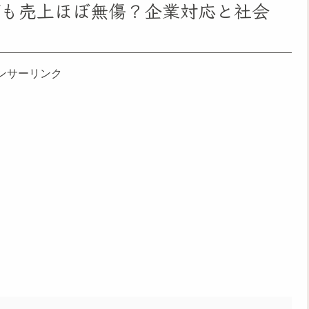
でも売上ほぼ無傷？企業対応と社会
ンサーリンク