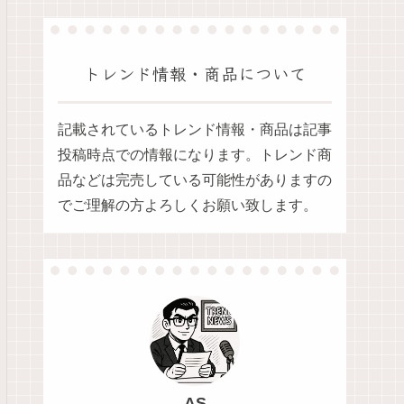
トレンド情報・商品について
記載されているトレンド情報・商品は記事
投稿時点での情報になります。トレンド商
品などは完売している可能性がありますの
でご理解の方よろしくお願い致します。
AS