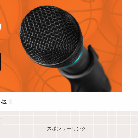
小説
スポンサーリンク