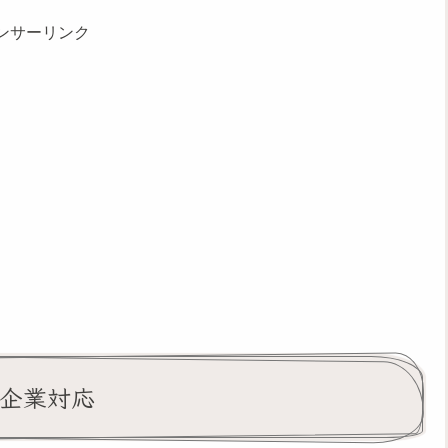
ンサーリンク
と企業対応