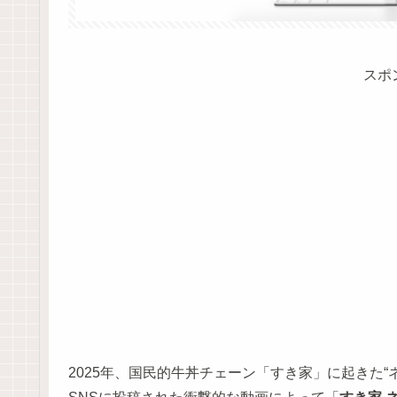
スポ
2025年、国民的牛丼チェーン「すき家」に起きた