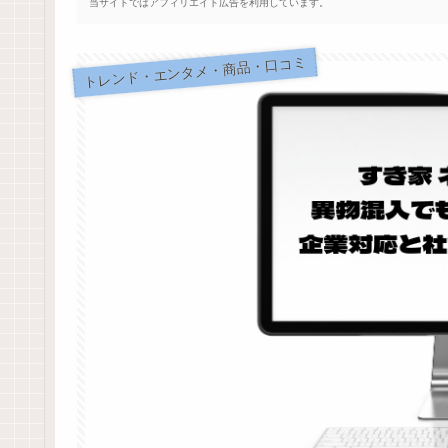
当サイトではアフィリエイト広告を利用しています。
トレンド・エンタメ・商品・口コミ