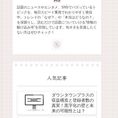
話題のニュースやエンタメ、SNSでバズっているト
ピックを、毎日スピード重視でわかりやすく発信
中。トレンドの「なぜ？」や「本当はどうなの？」
を深掘りし、読むだけで話題についていける“情報の
駆け込み寺”を目指しています。旬ネタを見逃したく
ない方はぜひチェック！
人気記事
ダウンタウンプラスの
収益構造と登録者数の
真実！黒字化の壁と未
来の可能性とは？