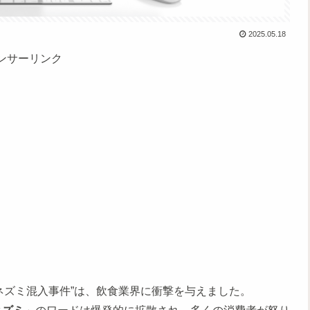
2025.05.18
ンサーリンク
“ネズミ混入事件”は、飲食業界に衝撃を与えました。