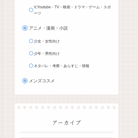
V,Youtube・TV・映画・ドラマ・ゲーム・スポ
ーツ
アニメ・漫画・小説
少女・女性向け
少年・男性向け
ネタバレ・考察・あらすじ・情報
メンズコスメ
アーカイブ