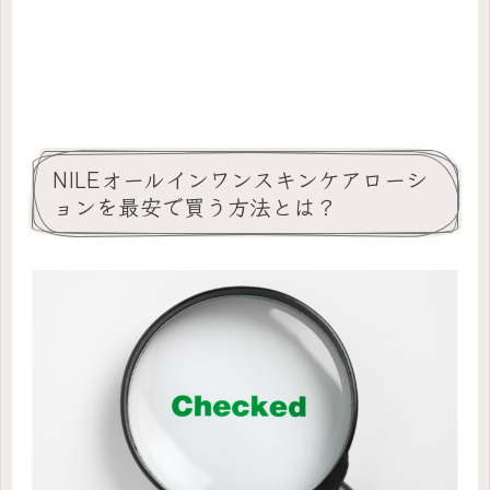
NILEオールインワンスキンケアローシ
ョンを最安で買う方法とは？