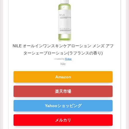
NILE オールインワンスキンケアローション メンズ アフ
ターシェーブローション(ラフランスの香り)
created by
Rinker
Nile
Amazon
楽天市場
Yahooショッピング
メルカリ