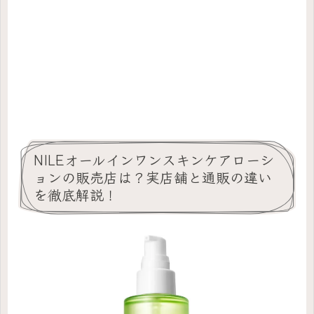
NILEオールインワンスキンケアローシ
ョンの販売店は？実店舗と通販の違い
を徹底解説！