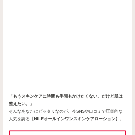
「
もうスキンケアに時間も手間もかけたくない。だけど肌は
整えたい。
」
そんなあなたにピッタリなのが、今SNSや口コミで圧倒的な
人気を誇る【
NILEオールインワンスキンケアローション
】。