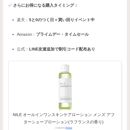
✅
さらにお得になる購入タイミング：
楽天：
5と0のつく日＋買い回りイベント中
Amazon：
プライムデー・タイムセール
公式：
LINE友達追加で割引コード配布あり
NILE オールインワンスキンケアローション メンズ アフ
ターシェーブローション(ラフランスの香り)
created by
Rinker