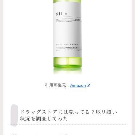
引用画像元：
Amazon
ドラッグストアには売ってる？取り扱い
状況を調査してみた