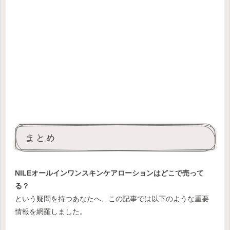
まとめ
NILEオールインワンスキンケアローションはどこで売って
る？
という疑問を持つあなたへ、この記事では以下のような重要
情報を網羅しました。