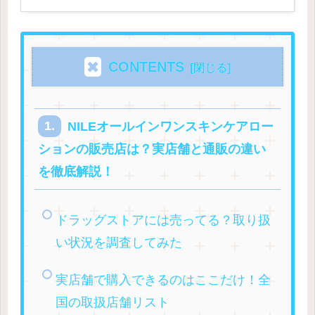
CONTENTS
NILEオールインワンスキンケアロー
ションの販売店は？実店舗と通販の違い
を徹底解説！
ドラッグストアには売ってる？取り扱
い状況を調査してみた
実店舗で購入できるのはここだけ！全
国の取扱店舗リスト