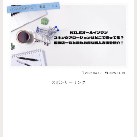
トレンド・エンタメ・商品・口コミ
2025.04.12
2025.04.19
スポンサーリンク