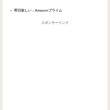
即日欲しい→Amazonプライム
スポンサーリンク