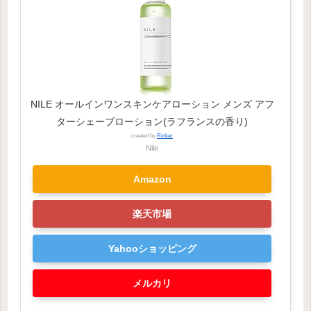
NILE オールインワンスキンケアローション メンズ アフ
ターシェーブローション(ラフランスの香り)
created by
Rinker
Nile
Amazon
楽天市場
Yahooショッピング
メルカリ