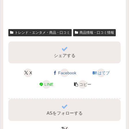
トレンド・エンタメ・商品・口コミ
商品情報・口コミ情報
シェアする
X
Facebook
はてブ
LINE
コピー
ASをフォローする