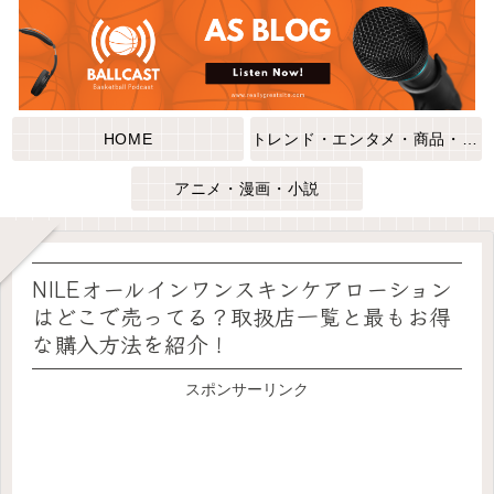
HOME
トレンド・エンタメ・商品・口コミ
アニメ・漫画・小説
NILEオールインワンスキンケアローション
はどこで売ってる？取扱店一覧と最もお得
な購入方法を紹介！
スポンサーリンク