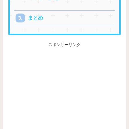
まとめ
スポンサーリンク