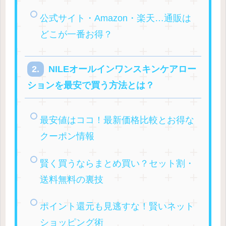
公式サイト・Amazon・楽天…通販は
どこが一番お得？
NILEオールインワンスキンケアロー
ションを最安で買う方法とは？
最安値はココ！最新価格比較とお得な
クーポン情報
賢く買うならまとめ買い？セット割・
送料無料の裏技
ポイント還元も見逃すな！賢いネット
ショッピング術