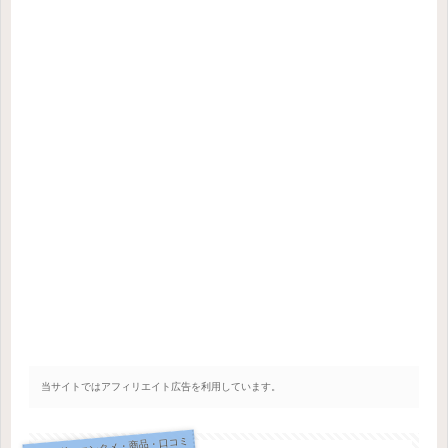
当サイトではアフィリエイト広告を利用しています。
トレンド・エンタメ・商品・口コミ