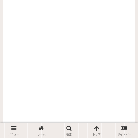
メニュー
ホーム
検索
トップ
サイドバー