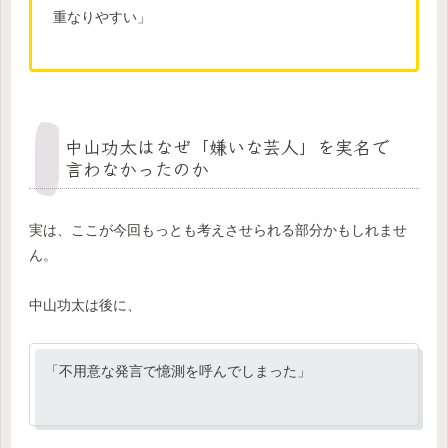
重なりやすい」
中山功太はなぜ「嫌いな芸人」を実名で
言わなかったのか
実は、ここが今回もっとも考えさせられる部分かもしれませ
ん。
中山功太は後に、
「不用意な発言で憶測を呼んでしまった」