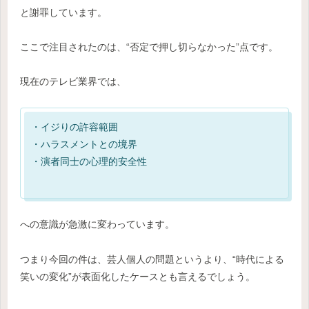
と謝罪しています。
ここで注目されたのは、“否定で押し切らなかった”点です。
現在のテレビ業界では、
・イジりの許容範囲
・ハラスメントとの境界
・演者同士の心理的安全性
への意識が急激に変わっています。
つまり今回の件は、芸人個人の問題というより、“時代による
笑いの変化”が表面化したケースとも言えるでしょう。