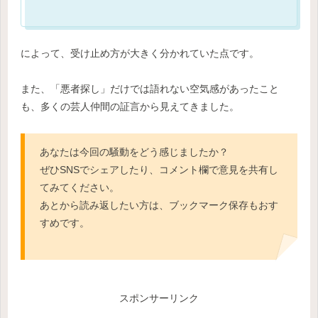
によって、受け止め方が大きく分かれていた点です。
また、「悪者探し」だけでは語れない空気感があったこと
も、多くの芸人仲間の証言から見えてきました。
あなたは今回の騒動をどう感じましたか？
ぜひSNSでシェアしたり、コメント欄で意見を共有し
てみてください。
あとから読み返したい方は、ブックマーク保存もおす
すめです。
スポンサーリンク