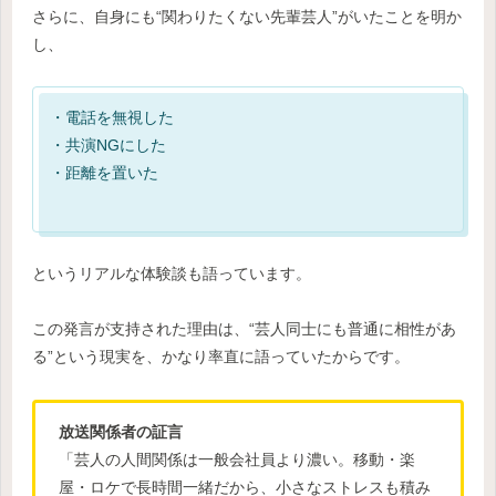
さらに、自身にも“関わりたくない先輩芸人”がいたことを明か
し、
・電話を無視した
・共演NGにした
・距離を置いた
というリアルな体験談も語っています。
この発言が支持された理由は、“芸人同士にも普通に相性があ
る”という現実を、かなり率直に語っていたからです。
放送関係者の証言
「芸人の人間関係は一般会社員より濃い。移動・楽
屋・ロケで長時間一緒だから、小さなストレスも積み