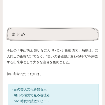
まとめ
今回の「中山功太 嫌いな芸人 サバンナ高橋 真相」騒動は、芸
人同士の衝突だけでなく、“笑いの価値観が変わる時代”を象徴
する出来事として大きな注目を集めました。
特に印象的だったのは、
・昔の芸人文化を知る人
・現代の感覚で見る視聴者
・SNS時代の拡散スピード