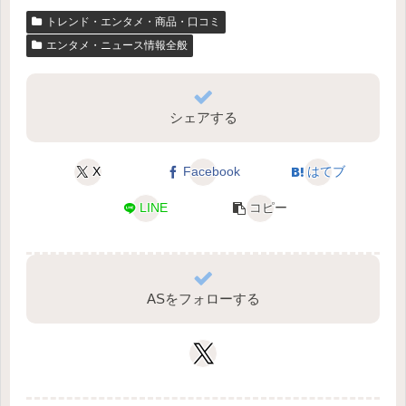
トレンド・エンタメ・商品・口コミ
エンタメ・ニュース情報全般
シェアする
X
Facebook
はてブ
LINE
コピー
ASをフォローする