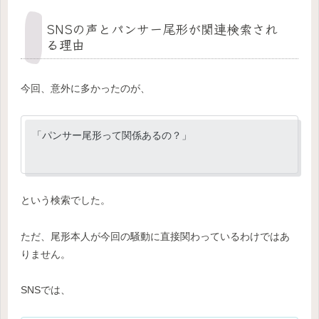
SNSの声とパンサー尾形が関連検索され
る理由
今回、意外に多かったのが、
「パンサー尾形って関係あるの？」
という検索でした。
ただ、尾形本人が今回の騒動に直接関わっているわけではあ
りません。
SNSでは、