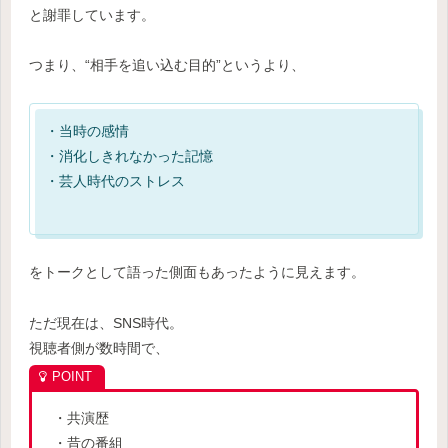
と謝罪しています。
つまり、“相手を追い込む目的”というより、
・当時の感情
・消化しきれなかった記憶
・芸人時代のストレス
をトークとして語った側面もあったように見えます。
ただ現在は、SNS時代。
視聴者側が数時間で、
・共演歴
・昔の番組