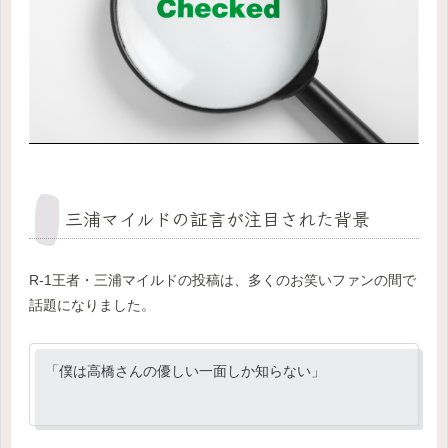
三浦マイルドの証言が注目された背景
R-1王者・三浦マイルドの投稿は、多くのお笑いファンの間で
話題になりました。
「僕は高橋さんの優しい一面しか知らない」