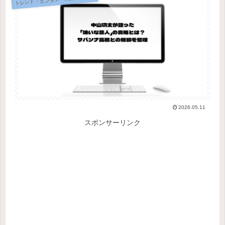
2026.05.11
スポンサーリンク