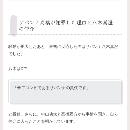
サバンナ高橋が謝罪した理由と八木真澄
の仲介
騒動が拡大したあと、最初に反応したのはサバンナ八木真澄
でした。
八木はXで、
「全てコンビであるサバンナの責任です」
と投稿。さらに、中山功太と高橋双方から事情を聞き、自ら
仲介に入ったことを明かしています。