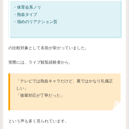
・体育会系ノリ
・熱血タイプ
・強めのリアクション芸
の比較対象として名前が挙がっていました。
実際には、ライブ観覧経験者から、
「テレビでは熱血キャラだけど、裏ではかなり礼儀正
しい」
「後輩対応が丁寧だった」
という声も多く見られています。