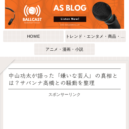
HOME
トレンド・エンタメ・商品・口コミ
アニメ・漫画・小説
中山功太が語った「嫌いな芸人」の真相と
は？サバンナ高橋との騒動を整理
スポンサーリンク