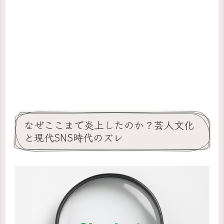
なぜここまで炎上したのか？芸人文化
と現代SNS時代のズレ