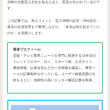
当時の大阪芸人文化を知る人ほど、意見が分かれているので
す。
この記事では、本人コメント・芸人仲間の証言・SNS反応・
過去の共演背景まで整理しながら、「本当は何が起きていた
のか」を深掘りします。
筆者プロフィール:
芸能・テレビ業界ニュースを専門に執筆する15年目の
トレンドブロガー。日々、スポーツ紙、公式サイト、
番組情報、記者会見などの一次情報を確認し、事実ベ
ースの記事制作を行っている。ユーザー検索意図の分
析をもとに、信頼性の高いエンタメ解説記事を執筆。