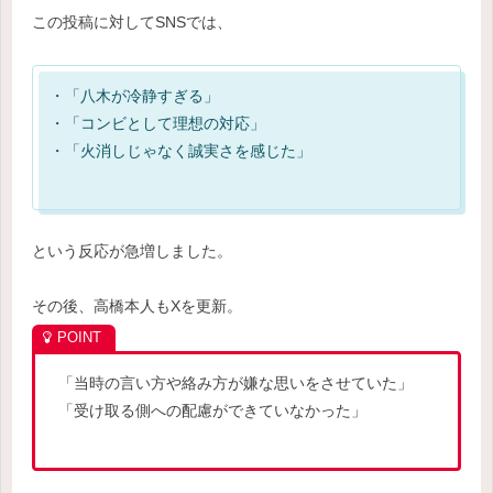
この投稿に対してSNSでは、
・「八木が冷静すぎる」
・「コンビとして理想の対応」
・「火消しじゃなく誠実さを感じた」
という反応が急増しました。
その後、高橋本人もXを更新。
「当時の言い方や絡み方が嫌な思いをさせていた」
「受け取る側への配慮ができていなかった」